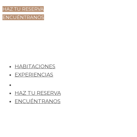
HAZ TU RESERVA
ENCUÉNTRANOS
HABITACIONES
EXPERIENCIAS
HAZ TU RESERVA
ENCUÉNTRANOS