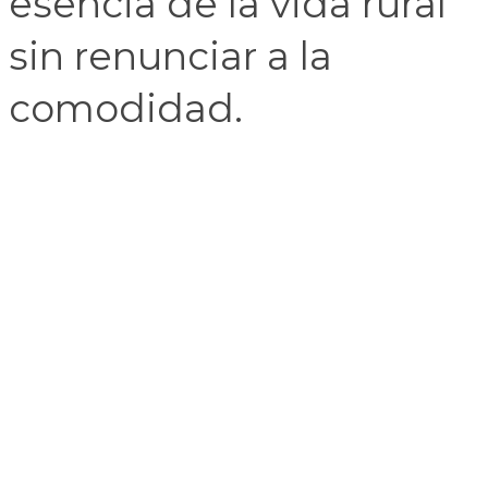
esencia de la vida rural
sin renunciar a la
comodidad.