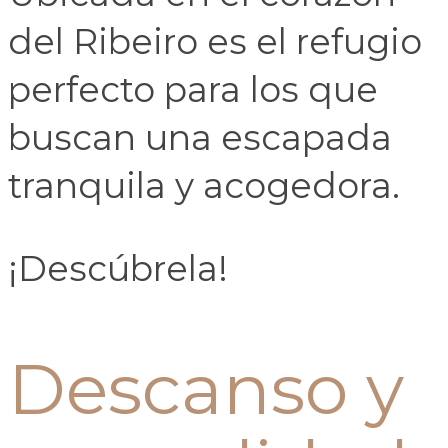
del Ribeiro es el refugio
perfecto para los que
buscan una escapada
tranquila y acogedora.
¡Descúbrela!
Descanso y