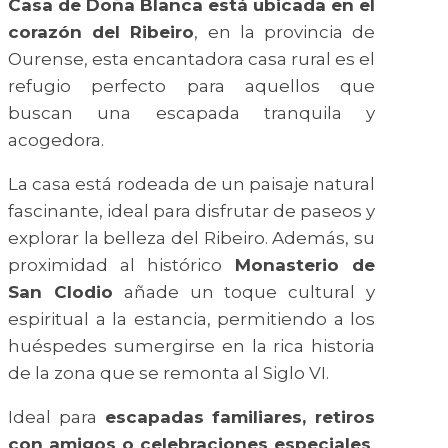
Casa de Doña Blanca está ubicada en el
corazón del Ribeiro
, en la provincia de
Ourense, esta encantadora casa rural es el
refugio perfecto para aquellos que
buscan una escapada tranquila y
acogedora.
La casa está rodeada de un paisaje natural
fascinante, ideal para disfrutar de paseos y
explorar la belleza del Ribeiro. Además, su
proximidad al histórico
Monasterio de
San Clodio
añade un toque cultural y
espiritual a la estancia, permitiendo a los
huéspedes sumergirse en la rica historia
de la zona que se remonta al Siglo VI.
Ideal para
escapadas familiares, retiros
con amigos o celebraciones especiales
,