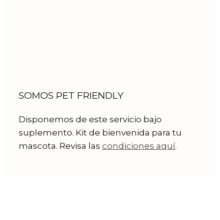
SOMOS PET FRIENDLY
Disponemos de este servicio bajo
suplemento. Kit de bienvenida para tu
mascota. Revisa las
condiciones aquí
.