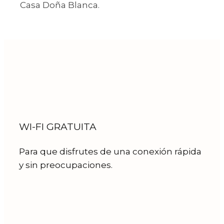
Casa Doña Blanca.
WI-FI GRATUITA
Para que disfrutes de una conexión rápida
y sin preocupaciones.