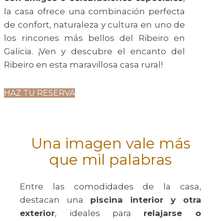
la casa ofrece una combinación perfecta
de confort, naturaleza y cultura en uno de
los rincones más bellos del Ribeiro en
Galicia. ¡Ven y descubre el encanto del
Ribeiro en esta maravillosa casa rural!
HAZ TU RESERVA
Una imagen vale más
que mil palabras
Entre las comodidades de la casa,
destacan una
piscina interior y otra
exterior
, ideales para
relajarse o