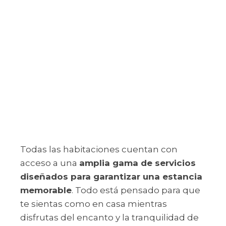
Todas las habitaciones cuentan con
acceso a una
amplia gama de servicios
diseñados para garantizar una estancia
memorable
. Todo está pensado para que
te sientas como en casa mientras
disfrutas del encanto y la tranquilidad de