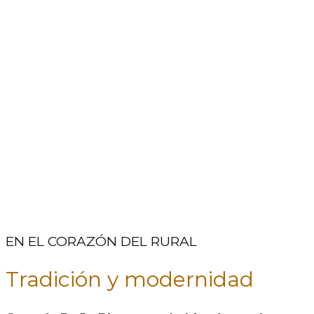
EN EL CORAZÓN DEL RURAL
Tradición y modernidad