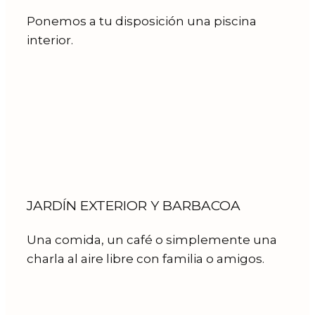
Ponemos a tu disposición una piscina
interior.
JARDÍN EXTERIOR Y BARBACOA
Una comida, un café o simplemente una
charla al aire libre con familia o amigos.