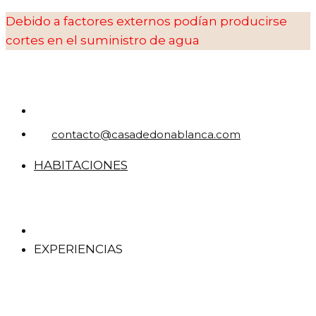
Debido a factores externos podían producirse
cortes en el suministro de agua
contacto@casadedonablanca.com
HABITACIONES
EXPERIENCIAS