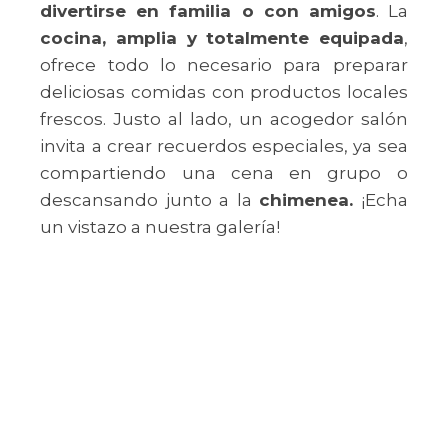
divertirse en familia o con amigos
. La
cocina, amplia y totalmente equipada
,
ofrece todo lo necesario para preparar
deliciosas comidas con productos locales
frescos. Justo al lado, un acogedor salón
invita a crear recuerdos especiales, ya sea
compartiendo una cena en grupo o
descansando junto a la
chimenea.
¡Echa
un vistazo a nuestra galería!