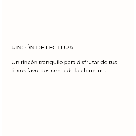
RINCÓN DE LECTURA
Un rincón tranquilo para disfrutar de tus
libros favoritos cerca de la chimenea.