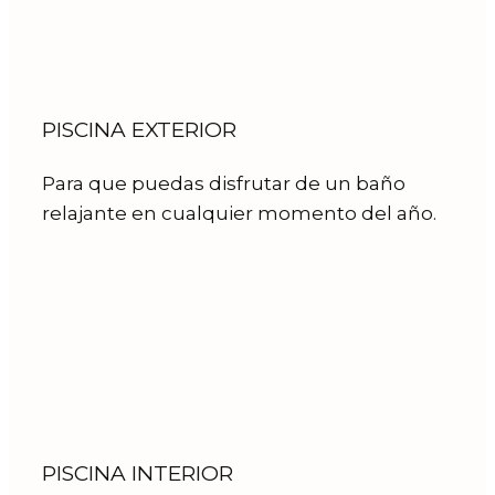
PISCINA EXTERIOR
Para que puedas disfrutar de un baño
relajante en cualquier momento del año.
PISCINA INTERIOR