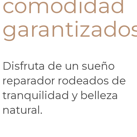
comodidad
garantizado
Disfruta de un sueño
reparador rodeados de
tranquilidad y belleza
natural.