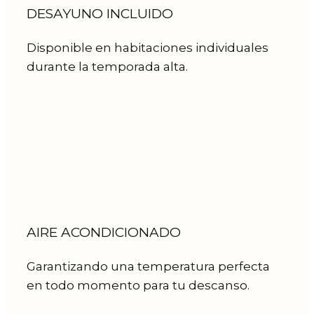
DESAYUNO INCLUIDO
Disponible en habitaciones individuales
durante la temporada alta.
AIRE ACONDICIONADO
Garantizando una temperatura perfecta
en todo momento para tu descanso.