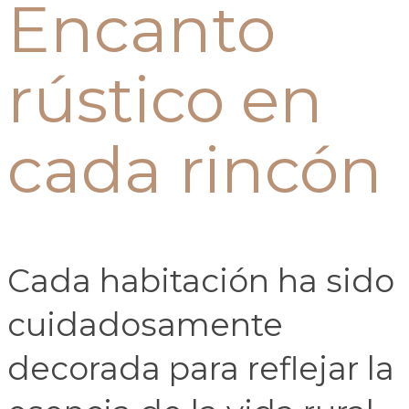
Encanto
rústico en
cada rincón
Cada habitación ha sido
cuidadosamente
decorada para reflejar la